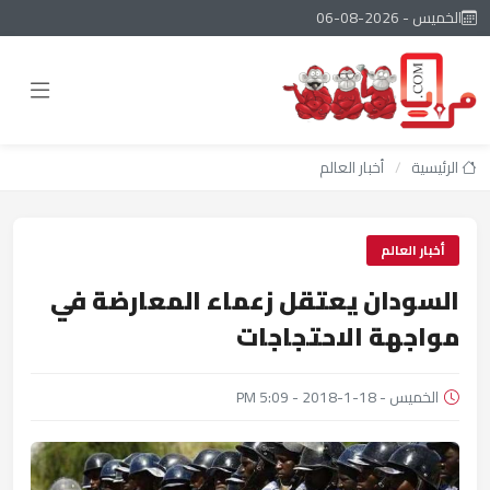
الخميس - 2026-08-06
الرئيسية
/
أخبار العالم
أخبار العالم
السودان يعتقل زعماء المعارضة في
مواجهة الاحتجاجات
الخميس - 18-1-2018 - 5:09 PM