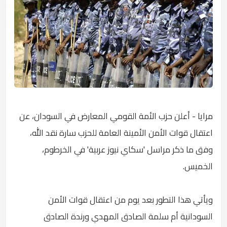
مرايا - أعلن حزب الأمة القومي المعارض في السودان، عن
اعتقال قوات الأمن الأمينة العامة للحزب سارة نقد الله،
وفق ما ذكر مراسل 'سكاي نيوز عربية' في الخرطوم،
الخميس.
ويأتي هذا التطور بعد يوم من اعتقال قوات الأمن
السودانية أم سلمة الصادق المهدي ورندة الصادق