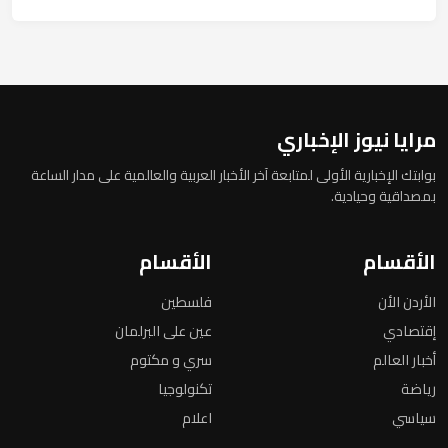
مرايا نيوز الإخباري
بوابتك الإخبارية الأولى لمتابعة آخر الأخبار العربية والعالمية على مدار الساعة
بمصداقية وحيادية.
الأقسام
الأقسام
الأردن الأن
فلسطين
إقتصادي
عين على البرلمان
أخبار العالم
سري و مكتوم
رياضة
تكنولوجيا
سياسي
اعلام