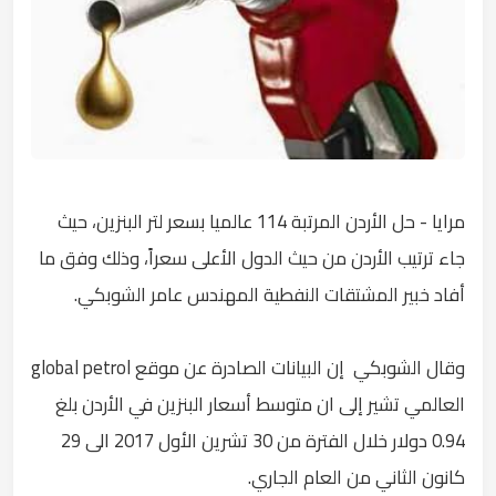
مرايا - حل الأردن المرتبة 114 عالميا بسعر لتر البنزين، حيث
جاء ترتيب الأردن من حيث الدول الأعلى سعراً، وذلك وفق ما
أفاد خبير المشتقات النفطية المهندس عامر الشوبكي.
وقال الشوبكي إن البيانات الصادرة عن موقع global petrol
العالمي تشير إلى ان متوسط أسعار البنزين في الأردن بلغ
0.94 دولار خلال الفترة من 30 تشرين الأول 2017 الى 29
كانون الثاني من العام الجاري.