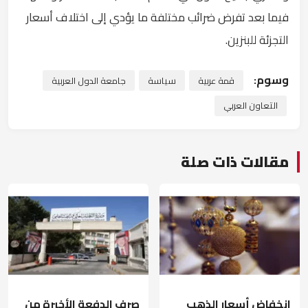
فيما بعد تفرض ضرائب مختلفة ما يؤدي إلى اختلاف أسعار
التجزئة للبنزين.
وسوم:
قمة عربية
سياسة
جامعة الدول العربية
التعاون العربي
مقالات ذات صلة
انخفاض أسعار الذهب
صرف الدفعة الأخيرة من