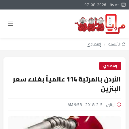
الجمعة - 2026-08-07
الرئيسية
/
إقتصادي
إقتصادي
الأردن بالمرتبة 114 عالمياً بغلاء سعر
البنزين
الإثنين - 5-2-2018 - 9:58 AM