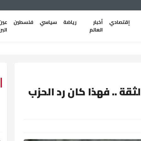
إقتصادي
أخبار
رياضة
سياسي
فلسطين
عين
العالم
البر
ثقة .. فهذا كان رد الحزب