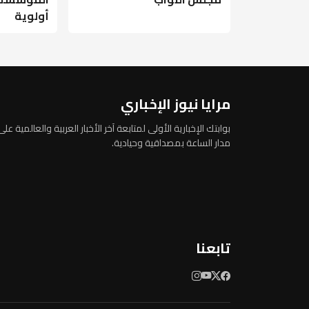
أولوية
مرايا نيوز الإخباري
بوابتك الإخبارية الأولى لمتابعة آخر الأخبار العربية والعالمية على
مدار الساعة بمصداقية وحيادية.
تابعنا