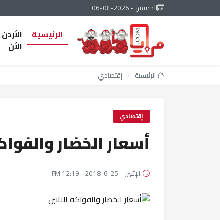
الخميس - 2026-08-06
الرئيسية
الأردن
الأن
الرئيسية
/
إقتصادي
إقتصادي
أسعار الخضار والفواكه
الإثنين - 25-6-2018 - 12:19 PM