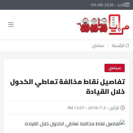
الأحد - 2026-08-09
الرئيسية
/
سياسي
سياسي
تفاصيل نقاط مخالفة تعاطي الكحول
خلال القيادة
الإثنين - 2-7-2018 - 12:07 PM