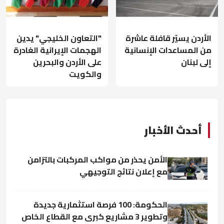
الأردن يسيّر قافلة عاشرة
"التعاون الخليجي" يدين
من المساعدات الإنسانية
الهجمات الإيرانية الغادرة
إلى لبنان
على الأردن والبحرين
والكويت
أحدث الأخبار
الأمن يحذر من مواكب المركبات بالتزامن
مع إعلان نتائج التوجيهي
الحكومة: 100 فرصة استثمارية جديدة
وتطوير 3 مشاريع كبرى مع القطاع الخاص