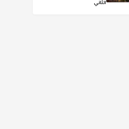
الثاني