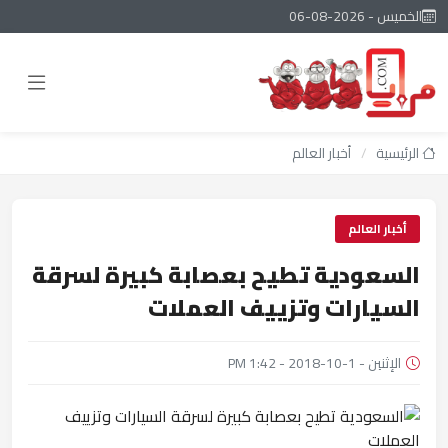
الخميس - 2026-08-06
الرئيسية
/
أخبار العالم
أخبار العالم
السعودية تطيح بعصابة كبيرة لسرقة
السيارات وتزييف العملات
الإثنين - 1-10-2018 - 1:42 PM