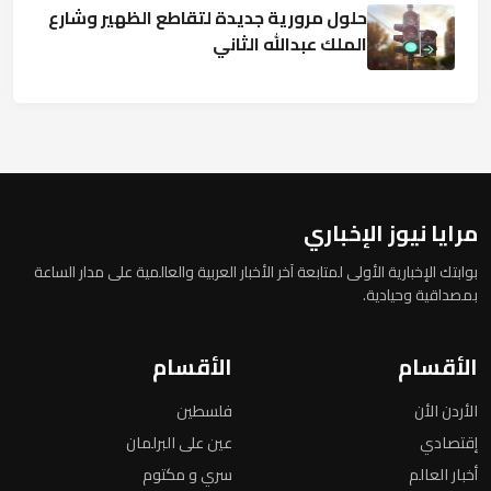
حلول مرورية جديدة لتقاطع الظهير وشارع
الملك عبدالله الثاني
مرايا نيوز الإخباري
بوابتك الإخبارية الأولى لمتابعة آخر الأخبار العربية والعالمية على مدار الساعة
بمصداقية وحيادية.
الأقسام
الأقسام
الأردن الأن
فلسطين
إقتصادي
عين على البرلمان
أخبار العالم
سري و مكتوم