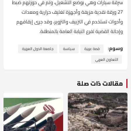
سرقة سيارات وهي بوضع التشغيل، وتم في حوزتهم ضبط
27 ورقة نقدية مزيفة وأجهزة تغليف حرارية ومعدات
وأدوات تستخدم في التزييف والتزوير، وقد جرى إيقافهم
وإحالة القضية لفرع النيابة العامة بالمنطقة.
وسوم:
قمة عربية
سياسة
جامعة الدول العربية
التعاون العربي
مقالات ذات صلة