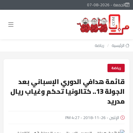
الجمعة - 2026-08-07
الرئيسية
/
رياضة
رياضة
قائمة هدافي الدوري الإسباني بعد
الجولة 13.. كتالونيا تحكم وغياب ريال
مدريد
الإثنين - 26-11-2018 - 4:27 PM