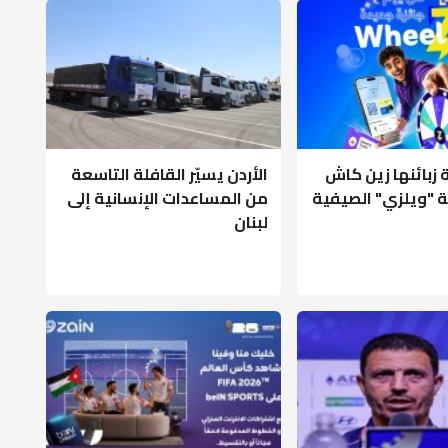
ة زبائنها زين كاش
الأردن يسيّر القافلة التاسعة
 "ويلزي" الصيفية
من المساعدات الإنسانية إلى
لبنان