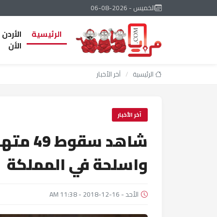
الخميس - 2026-08-06
الرئيسية
الأردن
الأن
الرئيسية
/
آخر الأخبار
آخر الأخبار
شاهد سق
واسلحة في المملكة
الأحد - 16-12-2018 - 11:38 AM