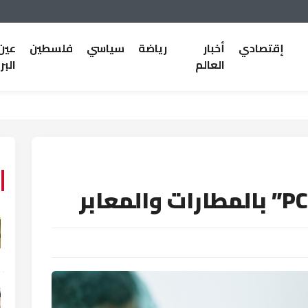
إقتصادي
أخبار
رياضة
سياسي
فلسطين
عين
العالم
البر