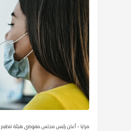
مرايا - أعلن رئيس مجلس مفوضي هيئة تنظيم 