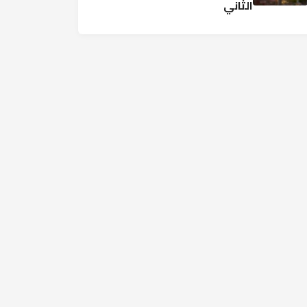
الثاني