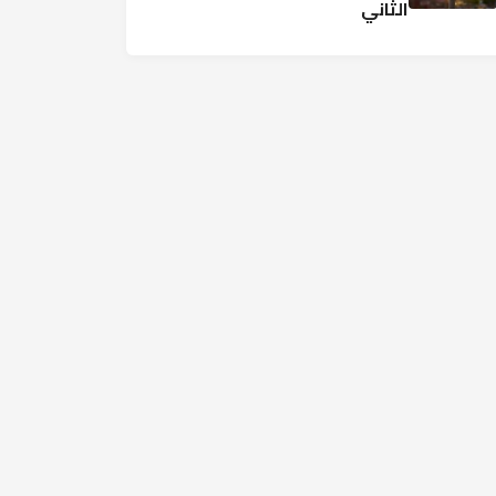
الثاني