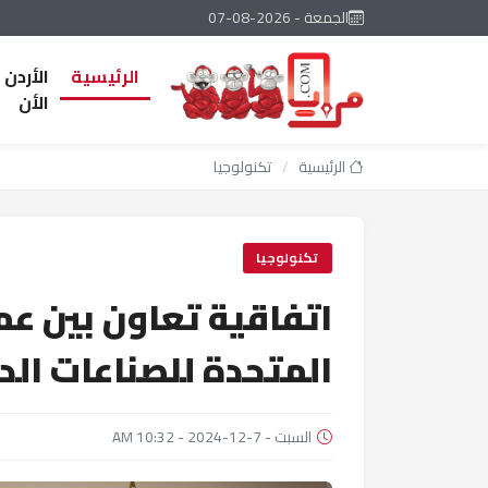
الجمعة - 2026-08-07
الرئيسية
الأردن
الأن
الرئيسية
/
تكنولوجيا
تكنولوجيا
اتفاقية تعاون بين عم
المتحدة للصناعات الد
السبت - 7-12-2024 - 10:32 AM