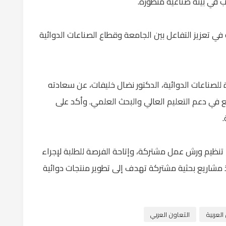
 في بيئة صناعية متطورة.
في تعزيز التفاعل بين الجامعة وقطاع الصناعات الدوائية
 للصناعات الدوائية، الدكتور نضال خليفات، عن سعادته
 في دعم التعليم العالي والبحث العلمي. وأكد على
.
ا تنظيم ورش عمل مشتركة، وإتاحة الفرصة للطلبة لإجراء
يذ مشاريع بحثية مشتركة تهدف إلى تطوير منتجات دوائية
لعربية
التعاون العربي