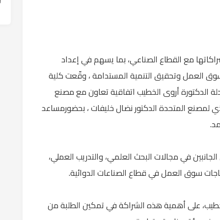
راكاتها مع القطاع الصناعي، بما يسهم في إعداد
ق العمل وتحقيق التنمية المستدامة ، وقّعت كلية
دلة الدكتورة أروى الخطيب اتفاقية تعاون مع مصنع
نفيذي لمصنع المتحدة الدكتور نضال خليفات ، بحضورمساعد
د.
الجانبين في مجالات البحث العلمي، والتدريب العملي،
ياجات سوق العمل في قطاع الصناعات الدوائية.
لخطيب، على أهمية هذه الشراكة في تمكين الطلبة من