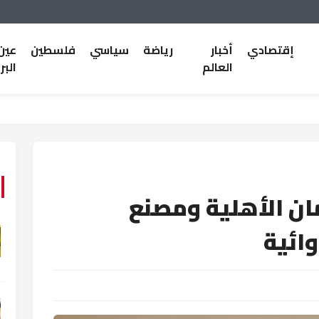
إقتصادي
أخبار
رياضة
سياسي
فلسطين
عين
العالم
البر
ان الأهلية ومصنع
وائية