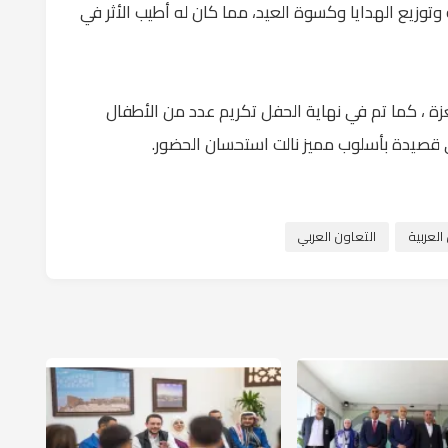
 وتوزيع الهدايا وكسوة العيد، مما كان له أطيب الأثر في
 ، كما تم في نهاية الحفل تكريم عدد من الأطفال
قصيدة بأسلوب مميز نالت استحسان الحضور.
لعربية
التعاون العربي