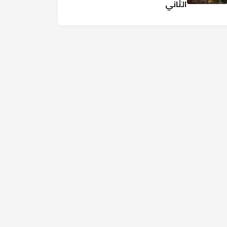
الثاني