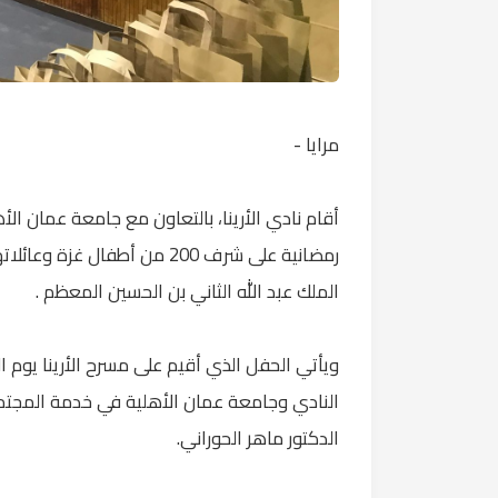
مرايا -
أقام نادي الأرينا، بالتعاون مع جامعة عمان ا
رمضانية على شرف 200 من أطفال
الملك عبد الله الثاني بن الحسين المعظم .
النادي وجامعة عمان الأهلية في خدمة المجتم
الدكتور ماهر الحوراني.