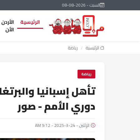
السبت - 2026-08-08
الرئيسية
الأردن
الأن
الرئيسية
/
رياضة
رياضة
تأهل إسبانيا والبرتغ
دوري الأمم - صور
الإثنين - 24-3-2025 - 9:12 AM