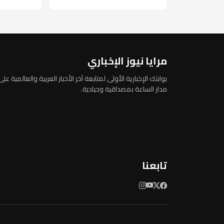
مرايا نيوز الإخباري
بوابتك الإخبارية الأولى لمتابعة آخر الأخبار العربية والعالمية على
مدار الساعة بمصداقية وحيادية.
تابعنا