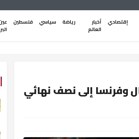
إقتصادي
أخبار
رياضة
سياسي
فلسطين
عين
العالم
البر
ال وفرنسا إلى نصف نهائي