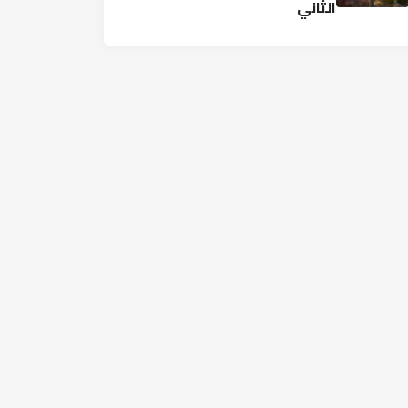
الثاني