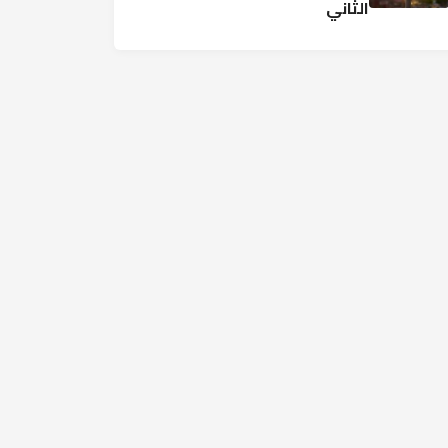
الثاني