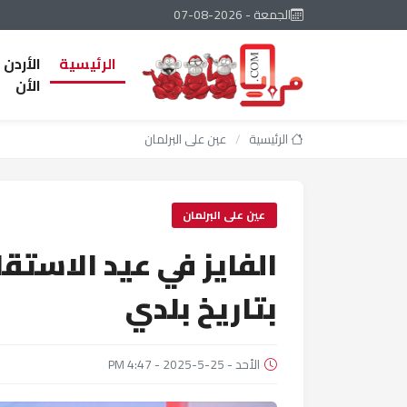
الجمعة - 2026-08-07
الرئيسية
الأردن
الأن
الرئيسية
/
عين على البرلمان
عين على البرلمان
الفايز في عيد الاستقلا
بتاريخ بلدي
الأحد - 25-5-2025 - 4:47 PM