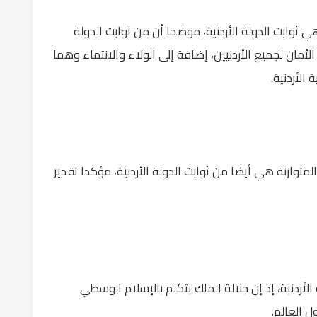
ي ثوابت الدولة الأردنية، موضحا أن من ثوابت الدولة
مان لجميع الأردنيين، إضافة إلى الولاء والانتماء وهما
الأردنية.
المتوازنة هي أيضا من ثوابت الدولة الأردنية، مؤكدا تقدير
لأردنية، إذ إن جلالة الملك يتكلم بالإسلام الوسطي
 العالم.