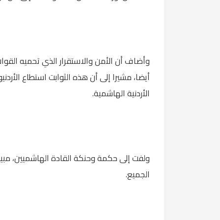
وأضاف أن الأمن والاستقرار الذي تحميه القوات 
الأردنية الهاشمية.
ولفت إلى حكمة وحنكة القادة الهاشميين، مبي
الجميع.