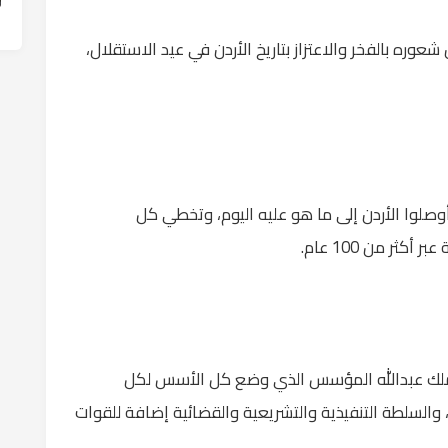
شعوره بالفخر والاعتزاز بتاريخ الأردن في عيد الاستقلال،
 أوصلوا الأردن إلى ما هو عليه اليوم، وتخطي كل
ثر من 100 عام.
ملك عبدالله المؤسس الذي وضع كل الأسس لكل
والسلطة التنفيذية والتشريعية والقضائية إضافة للقوات