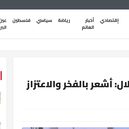
إقتصادي
أخبار
رياضة
سياسي
فلسطين
عين
العالم
البر
ل: أشعر بالفخر والاعتزاز