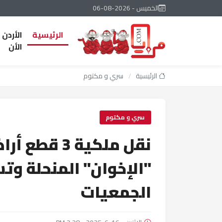
الخميس - 2026-08-06
الرئيسية
الأردن
الأن
الرئيسية
/
سري و مكتوم
سري و مكتوم
نقل ملكية 3
"الإخوان" المنحلة و
الجمعيات