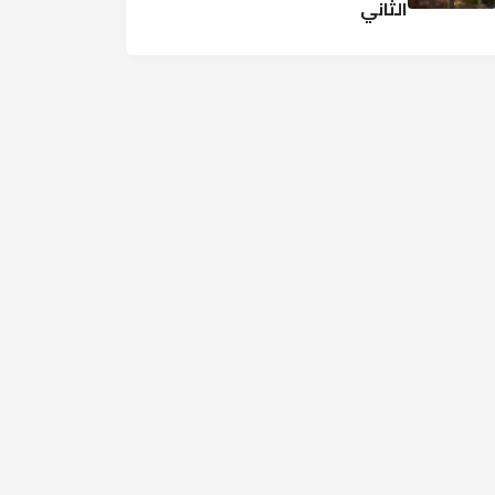
الثاني