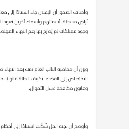
وأضاف الضمور أن الإعلان جاء استنادًا إلى م
أراضٍ مسجلة بأسمائهم وأسماء آخرين تعود ل
وجود ممتلكات لم يُصرّح بها رغم انتهاء المهلة.
وبين أن مخاطبة النائب العام تمت بعد انتهاء ص
الاختصاص إلى القضاء لتكييف الحالة قانونيًا، 
وقانون مكافحة غسل الأموال.