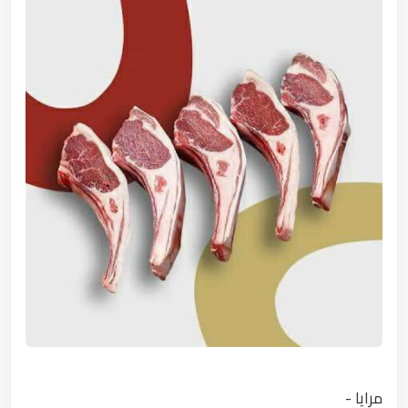
مرايا -