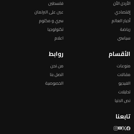
الأردن الأن
فلسطين
إقتصادي
عين على البرلمان
أخبار العالم
سري و مكتوم
رياضة
تكنولوجيا
سياسي
اعلام
الأقسام
روابط
منوعات
من نحن
مقالات
اتصل بنا
الفيديو
الخصوصية
تحليلات
نص الدنيا
تابعنا