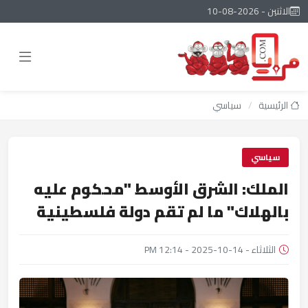
الاثنين - 2026-08-10
الرئيسية
/
سياسي
سياسي
الملك: الشرق الأوسط "محكوم عليه
بالهلاك" ما لم تقم دولة فلسطينية
الثلاثاء - 14-10-2025 - 12:14 PM