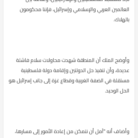
العالمين العربي والإسلامي وإسرائيل، فإننا محكومون
بالهلاك.
وأوضح الملك أن المنطقة شهدت محاولات سلام فاشلة
عديدة، وأن تنفيذ حل الدولتين وإقامة دولة فلسطينية
مستقلة في الضفة الغربية وقطاع غزة إلى جانب إسرائيل هو
الحل الوحيد.
وأضاف أنه "آمل أن نتمكن من إعادة الأمور إلى مسارها،