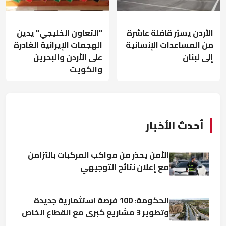
الأردن يسيّر قافلة عاشرة
"التعاون الخليجي" يدين
من المساعدات الإنسانية
الهجمات الإيرانية الغادرة
إلى لبنان
على الأردن والبحرين
والكويت
أحدث الأخبار
الأمن يحذر من مواكب المركبات بالتزامن
مع إعلان نتائج التوجيهي
الحكومة: 100 فرصة استثمارية جديدة
وتطوير 3 مشاريع كبرى مع القطاع الخاص