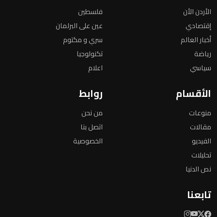
الأردن الأن
فلسطين
إقتصادي
عين على البرلمان
أخبار العالم
سري و مكتوم
رياضة
تكنولوجيا
سياسي
اعلام
الأقسام
روابط
منوعات
من نحن
مقالات
اتصل بنا
الفيديو
الخصوصية
تحليلات
نص الدنيا
تابعنا