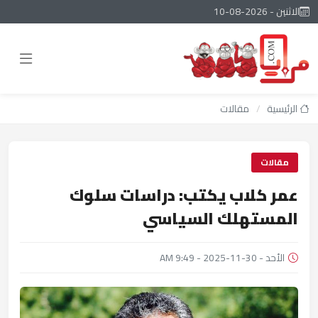
الاثنين - 2026-08-10
الرئيسية
/
مقالات
مقالات
عمر كلاب يكتب: دراسات سلوك
المستهلك السياسي
الأحد - 30-11-2025 - 9:49 AM