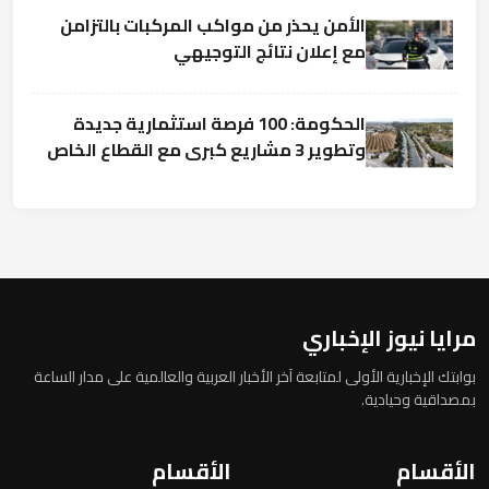
الأمن يحذر من مواكب المركبات بالتزامن
مع إعلان نتائج التوجيهي
الحكومة: 100 فرصة استثمارية جديدة
وتطوير 3 مشاريع كبرى مع القطاع الخاص
مرايا نيوز الإخباري
بوابتك الإخبارية الأولى لمتابعة آخر الأخبار العربية والعالمية على مدار الساعة
بمصداقية وحيادية.
الأقسام
الأقسام