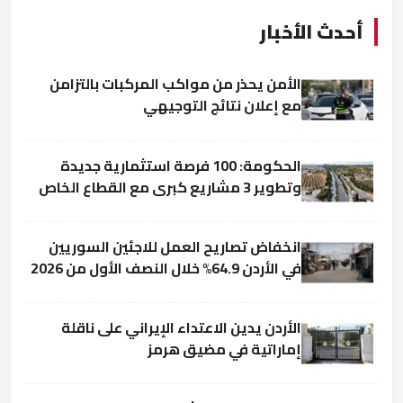
أحدث الأخبار
الأمن يحذر من مواكب المركبات بالتزامن
مع إعلان نتائج التوجيهي
الحكومة: 100 فرصة استثمارية جديدة
وتطوير 3 مشاريع كبرى مع القطاع الخاص
انخفاض تصاريح العمل للاجئين السوريين
في الأردن 64.9% خلال النصف الأول من 2026
الأردن يدين الاعتداء الإيراني على ناقلة
إماراتية في مضيق هرمز