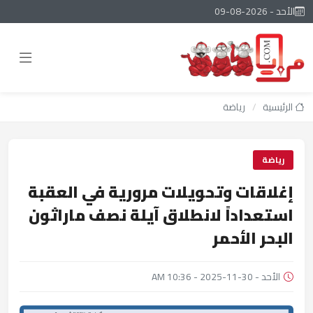
الأحد - 2026-08-09
الرئيسية
/
رياضة
رياضة
إغلاقات وتحويلات مرورية في العقبة
استعداداً لانطلاق آيلة نصف ماراثون
البحر الأحمر
الأحد - 30-11-2025 - 10:36 AM