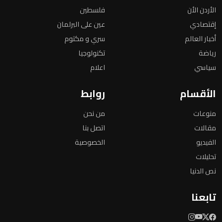
الأردن الأن
فلسطين
إقتصادي
عين على البرلمان
أخبار العالم
سري و مكتوم
رياضة
تكنولوجيا
سياسي
اعلام
الأقسام
روابط
منوعات
من نحن
مقالات
اتصل بنا
الفيديو
الخصوصية
تحليلات
نص الدنيا
تابعنا