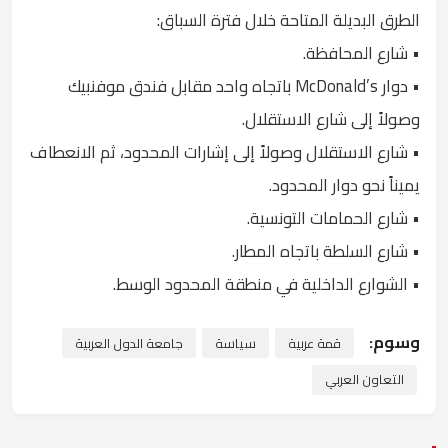
الطرق البديلة المتاحة خلال فترة السباق:
• شارع المحافظة.
• دوار McDonald’s باتجاه واحد مقابل فندق موفنبيك
وصولاً إلى شارع الاستقلال.
• شارع الاستقلال وصولاً إلى إشارات المحدود، ثم الانعطاف
يميناً نحو دوار المحدود.
• شارع الحمامات التونسية.
• شارع السلطة باتجاه المطار.
• الشوارع الداخلية في منطقة المحدود الوسط.
وسوم:
قمة عربية
سياسة
جامعة الدول العربية
التعاون العربي