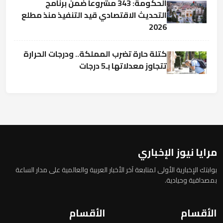
الحكومة: 343 مشروعا ضمن برنامج
التحديث الاقتصادي قيد التنفيذ منذ مطلع
2026
كتلة حارة تضرب المملكة.. ودرجات الحرارة
تتجاوز معدلاتها بـ5 درجات
مرايا نيوز الإخباري
بوابتك الإخبارية الأولى لمتابعة آخر الأخبار العربية والعالمية على مدار الساعة
بمصداقية وحيادية.
الأقسام
الأقسام