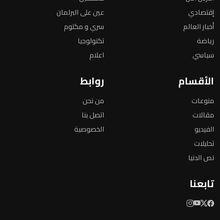
إقتصادي
عين على البرلمان
أخبار العالم
سري و مكتوم
رياضة
تكنولوجيا
سياسي
اعلام
الأقسام
روابط
منوعات
من نحن
مقالات
اتصل بنا
الفيديو
الخصوصية
تحليلات
نص الدنيا
تابعنا