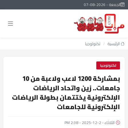
الجمعة - 2026-08-07
الرئيسية
/
تكنولوجيا
تكنولوجيا
بمشاركة 1200 لاعب ولاعبة من 10
جامعات.. زين واتحاد الرياضات
الإلكترونية يختتمان بطولة الرياضات
الإلكترونية للجامعات
الثلاثاء - 2-12-2025 - 2:38 PM