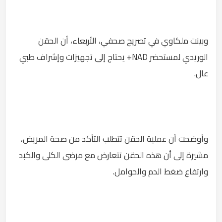
وبينت ملكاوي في تصريح صحفي، الأربعاء، أن الحقن
الوريدي لمستحضر NAD+ يحتاج إلى تجهيزات وإشراف طبي
عال.
وأوضحت أن عملية الحقن تتطلب التأكد من صحة المريض،
مشيرة إلى أن هذه الحقن تتعارض مع مرضى الكلى والكبد
وارتفاع ضغط الدم والحوامل.