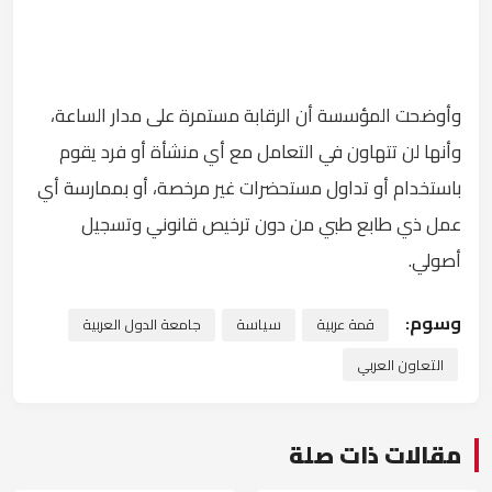
وأوضحت المؤسسة أن الرقابة مستمرة على مدار الساعة،
وأنها لن تتهاون في التعامل مع أي منشأة أو فرد يقوم
باستخدام أو تداول مستحضرات غير مرخصة، أو بممارسة أي
عمل ذي طابع طبي من دون ترخيص قانوني وتسجيل
أصولي.
وسوم:
قمة عربية
سياسة
جامعة الدول العربية
التعاون العربي
مقالات ذات صلة