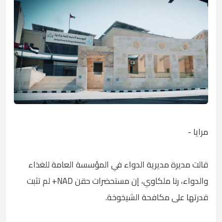
مرايا -
قالت مديرة مديرية الدواء في المؤسسة العامة للغذاء
والدواء، رنا ملكاوي، إن مستحضرات حقن NAD+ لم تثبت
قدرتها على مكافحة الشيخوخة.