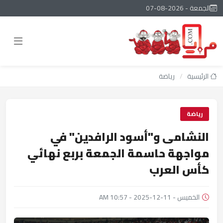
الجمعة - 2026-08-07
الرئيسية
/
رياضة
رياضة
النشامى و"أسود الرافدين" في
مواجهة حاسمة الجمعة بربع نهائي
كأس العرب
الخميس - 11-12-2025 - 10:57 AM