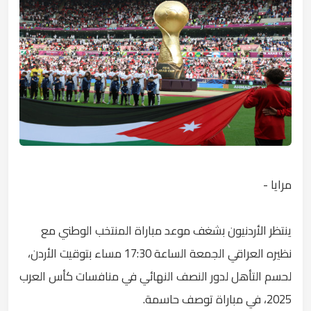
مرايا -
ينتظر الأردنيون بشغف موعد مباراة المنتخب الوطني مع
نظيره العراقي الجمعة الساعة 17:30 مساء بتوقيت الأردن،
لحسم التأهل لدور النصف النهائي في منافسات كأس العرب
2025، في مباراة توصف حاسمة.