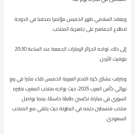
ويعقد السلامي ظهر الخميس مؤتمرا صحفيا في الدوحة
لاطلاع الجماهير على جاهزية المنتخب.
إلى ذلك، تواجه الجزائر الإمارات الجمعة عند الساعة 20:30
بتوقيت الأردن.
ويترقب عشاق كرة القدم العربية الخميس لقاء مثيرا في ربع
نهائي كأس العرب 2025، حيث يواجه منتخب المغرب نظيره
السوري في مباراة تكتسي طابعًا حاسمًا، بينما يواصل
منتخب فلسطين حلمه في البطولة حيث يلتقي مع المنتخب
السعودي.