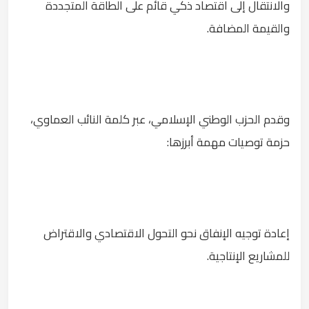
والانتقال إلى اقتصاد ذكي قائم على الطاقة المتجددة
والقيمة المضافة.
وقدم الحزب الوطني الإسلامي، عبر كلمة النائب العماوي،
حزمة توصيات مهمة أبرزها:
إعادة توجيه الإنفاق نحو التحول الاقتصادي والاقتراض
للمشاريع الإنتاجية.