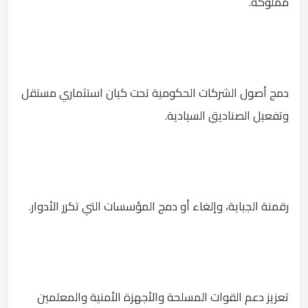
مملوكة.
دمج أصول الشركات الحكومية تحت كيان استثماري مستقل
وتفعيل الصناديق السيادية.
رقمنة الجباية، وإلغاء أو دمج المؤسسات التي تكرر الأدوار.
تعزيز دعم القوات المسلحة والأجهزة الأمنية والمعلمين