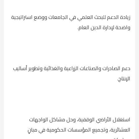
زيادة الدعم للبحث العلمي في الجامعات ووضع استراتيجية
واضحة لإدارة الدين العام.
دعم الصادرات والصناعات الزراعية والغذائية وتطوير أساليب
الإنتاج.
استغلال الأراضي الوقفية، وحل مشاكل الواجهات
العشائرية، وتجميع المؤسسات الحكومية في مبانٍ