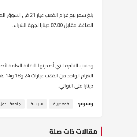
الصاغة، مقابل 87.80 دينارا لجهة الشراء.
وحسب النشرة التي أصدرتها النقابة العامة لأ
دينارا على التوالي.
وسوم:
قمة عربية
سياسة
جامعة الدول ا
مقالات ذات صلة