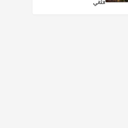
الثاني