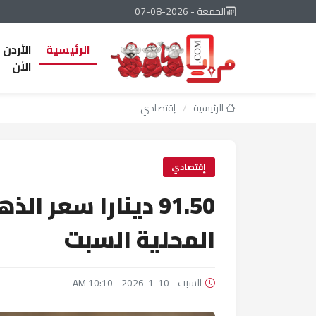
الجمعة - 2026-08-07
الرئيسية
الأردن
الأن
الرئيسية
/
إقتصادي
إقتصادي
المحلية السبت
السبت - 10-1-2026 - 10:10 AM