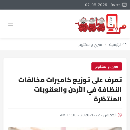
الجمعة - 2026-08-07
الرئيسية
/
سري و مكتوم
سري و مكتوم
تعرف على توزيع كاميرات مخالفات
النظافة في الأردن والعقوبات
المنتظرة
الخميس - 22-1-2026 - 11:30 AM