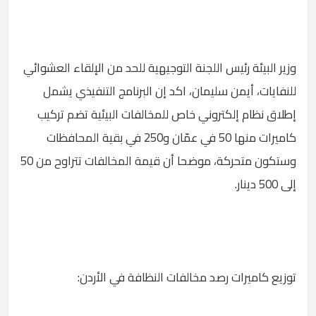
وزير البيئة رئيس اللجنة التوجيهية للحد من الإلقاء العشوائي
للنفايات، أيمن سليمان، اكد إن البرنامج التنفيذي يشمل
إطلاق نظام إلكتروني خاص للمخالفات البيئية تضم تركيب
كاميرات منها 50 في عمّان و250 في بقية المحافظات
وستكون متحركة، موضحا أن قيمة المخالفات تتراوح من 50
إلى 500 دينار.
توزيع كاميرات رصد مخالفات النظافة في الأردن: