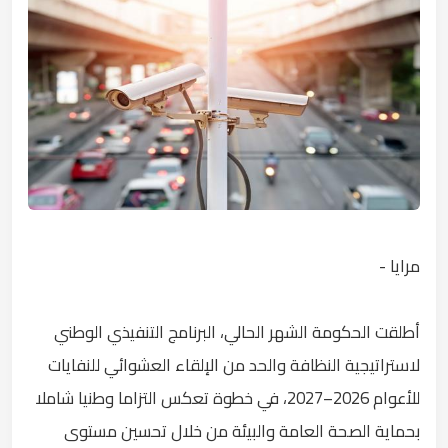
مرايا -
أطلقت الحكومة الشهر الحالي، البرنامج التنفيذي الوطني
لاستراتيجية النظافة والحد من الإلقاء العشوائي للنفايات
للأعوام 2026–2027، في خطوة تعكس التزاما وطنيا شاملا
بحماية الصحة العامة والبيئة من خلال تحسين مستوى