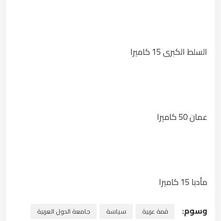
السلط الكبرى 15 كاميرا
عمان 50 كاميرا
مأدبا 15 كاميرا
وسوم:
قمة عربية
سياسة
جامعة الدول العربية