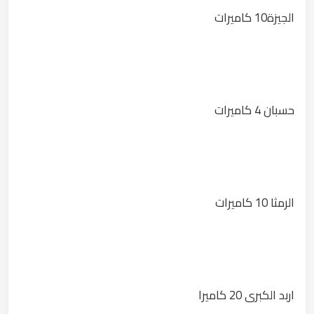
الجيزة10 كاميرات
حسبان 4 كاميرات
الرمثا 10 كاميرات
اربد الكبرى 20 كاميرا