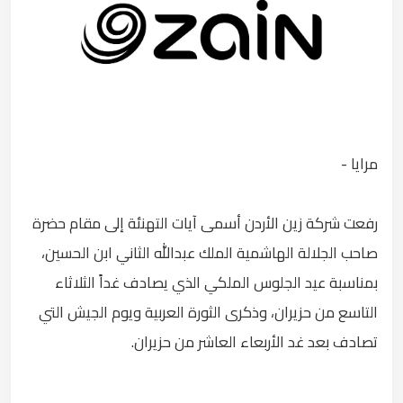
مرايا -
رفعت شركة زين الأردن أسمى آيات التهنئة إلى مقام حضرة
صاحب الجلالة الهاشمية الملك عبدالله الثاني ابن الحسين،
بمناسبة عيد الجلوس الملكي الذي يصادف غداً الثلاثاء
التاسع من حزيران، وذكرى الثورة العربية ويوم الجيش التي
تصادف بعد غد الأربعاء العاشر من حزيران.