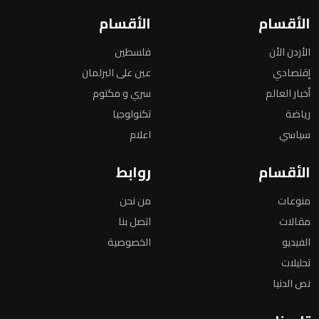
الأقسام
الأقسام
الأردن الأن
فلسطين
إقتصادي
عين على البرلمان
أخبار العالم
سري و مكتوم
رياضة
تكنولوجيا
سياسي
اعلام
الأقسام
روابط
منوعات
من نحن
مقالات
اتصل بنا
الفيديو
الخصوصية
تحليلات
نص الدنيا