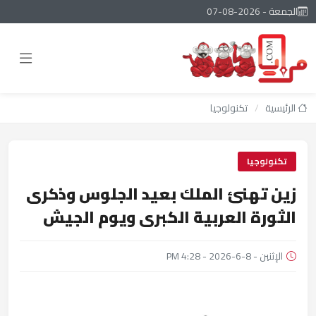
الجمعة - 2026-08-07
الرئيسية
/
تكنولوجيا
تكنولوجيا
زين تهنئ الملك بعيد الجلوس وذكرى
الثورة العربية الكبرى ويوم الجيش
الإثنين - 8-6-2026 - 4:28 PM