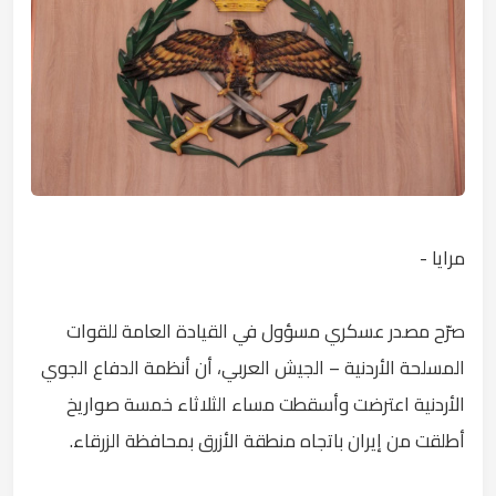
مرايا -
صرّح مصدر عسكري مسؤول في القيادة العامة للقوات
المسلحة الأردنية – الجيش العربي، أن أنظمة الدفاع الجوي
الأردنية اعترضت وأسقطت مساء الثلاثاء خمسة صواريخ
أطلقت من إيران باتجاه منطقة الأزرق بمحافظة الزرقاء.