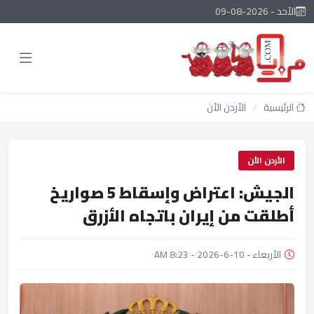
الأحد - 2026-08-09
الرئيسية
/
الأردن الأن
الأردن الأن
الجيش: اعتراض وإسقاط 5 صواريخ
أطلقت من إيران باتجاه الأزرق
الأربعاء - 10-6-2026 - 8:23 AM