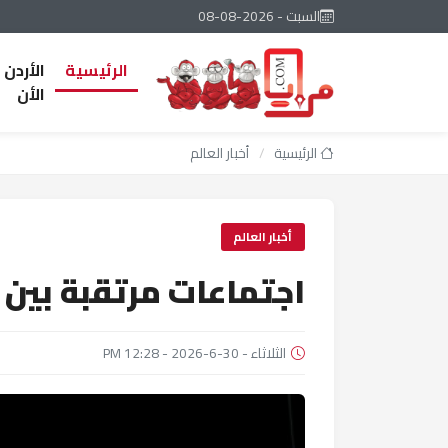
السبت - 2026-08-08
الرئيسية
الأردن
الأن
الرئيسية
/
أخبار العالم
أخبار العالم
اجتماعات مرتقبة بين
الثلاثاء - 30-6-2026 - 12:28 PM