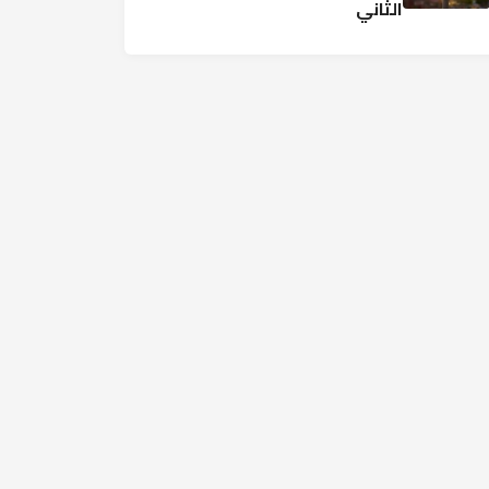
الثاني