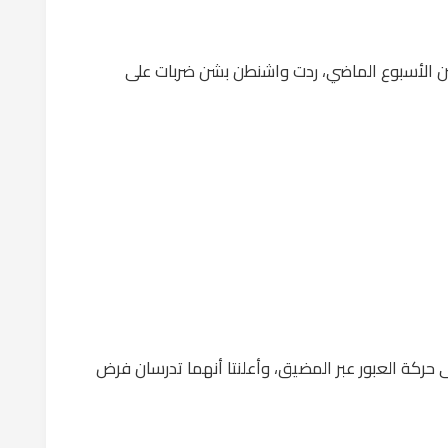
 الأسبوع الماضي، ردت واشنطن بشن ضربات على
 حركة العبور عبر المضيق، وأعلنتا أنهما تدرسان فرض