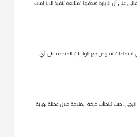
ئي على أن الزيارة هدفها "متابعة تنفيذ الالتزامات
أي اجتماعات تفاوض مع الولايات المتحدة على أي
اتيجي، حيث تباطأت حركة الملاحة خلال عطلة نهاية