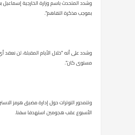
وشدد المتحدث باسم وزارة الخارجية إسماعيل بقا
بموجب مذكرة التفاهم".
وشدد على أنه "خلال الأيام المقبلة، لن نعقد 
مستوى كان".
وتتمحور التوترات حول إدارة مضيق هرمز الاستر
الأسبوع عقب هجومين استهدفا سفنا.