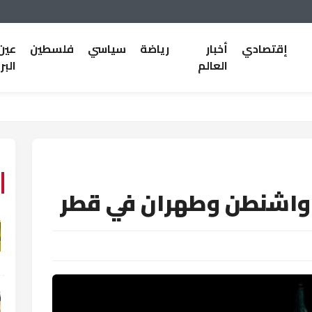
إقتصادي
أخبار
رياضة
سياسي
فلسطين
عين
العالم
البر
 واشنطن وطهران في قطر