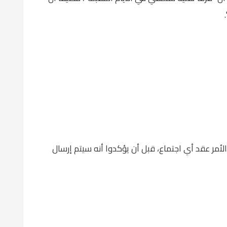
أمر عقد أي اجتماع، قبل أن يؤكدوا أنه سيتم إرسال