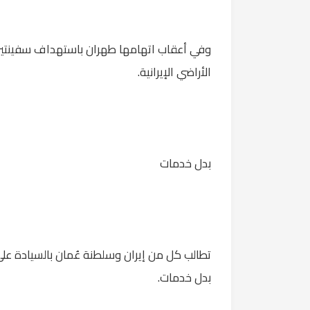
وفي أعقاب اتهامها طهران باستهداف سفينتين
الأراضي الإيرانية.
بدل خدمات
تطالب كل من إيران وسلطنة عُمان بالسيادة على
بدل خدمات.