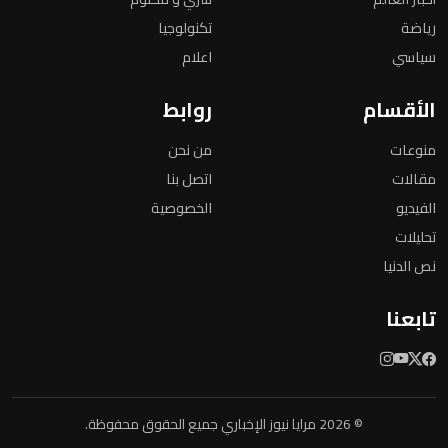
رياضة
تكنولوجيا
سياسي
اعلام
الأقسام
روابط
منوعات
من نحن
مقالات
اتصل بنا
الفيديو
الخصوصية
تحليلات
نص الدنيا
تابعنا
© 2026 مرايا نيوز الإخباري جميع الحقوق محفوظة.