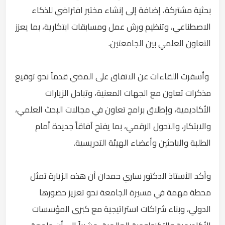
بحثية مشتركة، إضافة إلى إنشاء مختبر افتراضي للذكاء
الاصطناعي، وتنظيم ورش عمل ومسابقات ابتكارية، بما يعزز
التعاون العلمي بين الجامعتين.
وأسفرت اللقاءات عن الاتفاق على المضي قدماً نحو توقيع
مذكرات تعاون مع الجهات المعنية، وتبادل الزيارات
الأكاديمية، وإطلاق برامج تعاون في مجالات البحث العلمي،
والابتكار، والتحول الرقمي، بما يفتح آفاقاً جديدة أمام
الطلبة والباحثين وأعضاء الهيئة التدريسية.
وأكد الأستاذ الدكتور ساري حمدان أن هذه الزيارة تمثل
محطة مهمة في مسيرة الجامعة نحو تعزيز حضورها
الدولي، وبناء شراكات استراتيجية مع كبرى المؤسسات