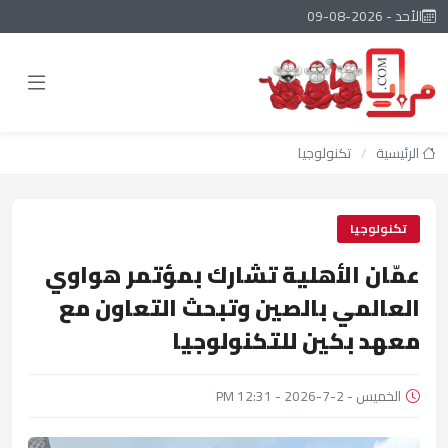
الأحد - 2026-08-09
الرئيسية
/
تكنولوجيا
تكنولوجيا
عمّان الأهلية تشارك بمؤتمر هواوي
العالمي بالصين وتبحث التعاون مع
معهد بكين للتكنولوجيا
الخميس - 2-7-2026 - 12:31 PM