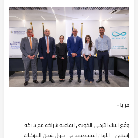
مرايا -
وقّع البنك الأردني الكويتي اتفاقية شراكة مع شركة
إنفنيتي - الأردن المتخصصة في حلول شحن المركبات