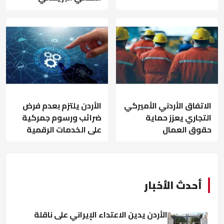
الاتفاق الأردني الأميركي
الأردن يلتزم بعدم فرض
التجاري يعزز حماية
ضرائب ورسوم جمركية
حقوق العمال
على الخدمات الرقمية
أحدث الأخبار
الأردن يدين الاعتداء الإيراني على ناقلة