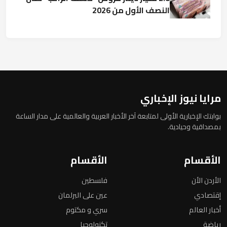
النصف الأول من 2026
مرايا نيوز الإخباري
بوابتك الإخبارية الأولى لمتابعة آخر الأخبار العربية والعالمية على مدار الساعة
بمصداقية وحيادية.
الأقسام
الأقسام
الأردن الأن
فلسطين
إقتصادي
عين على البرلمان
أخبار العالم
سري و مكتوم
رياضة
تكنولوجيا