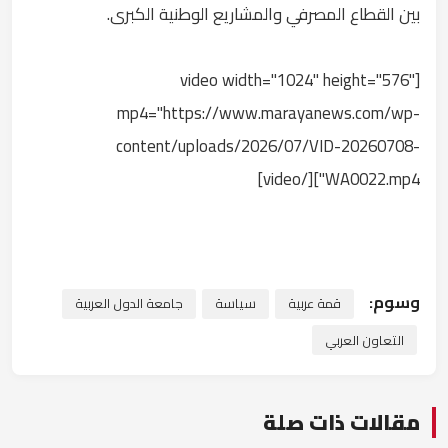
بين القطاع المصرفي والمشاريع الوطنية الكبرى.
[video width="1024" height="576"
mp4="https://www.marayanews.com/wp-
content/uploads/2026/07/VID-20260708-
WA0022.mp4"][/video]
وسوم:
قمة عربية
سياسة
جامعة الدول العربية
التعاون العربي
مقالات ذات صلة