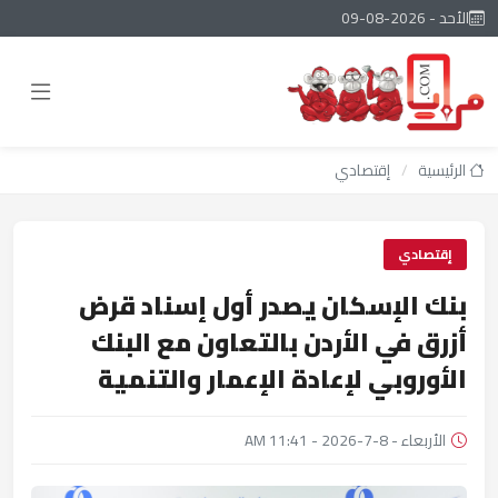
الأحد - 2026-08-09
الرئيسية
/
إقتصادي
إقتصادي
بنك الإسكان يصدر أول إسناد قرض
أزرق في الأردن بالتعاون مع البنك
الأوروبي لإعادة الإعمار والتنمية
الأربعاء - 8-7-2026 - 11:41 AM