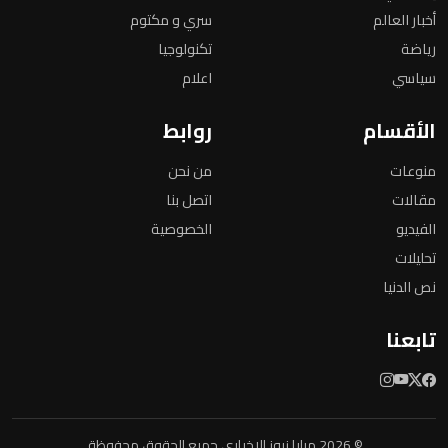
أخبار العالم
سري و مكتوم
رياضة
تكنولوجيا
سياسي
اعلام
الأقسام
روابط
منوعات
من نحن
مقالات
اتصل بنا
الفيديو
الخصوصية
تحليلات
نص الدنيا
تابعنا
© 2026 مرايا نيوز الإخباري جميع الحقوق محفوظة.