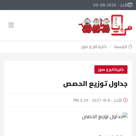
الأحد - 2026-08-09
الرئيسية
/
كاريكاتير و صور
كاريكاتير و صور
جداول توزيع الحصص
الأحد - 8-8-2021 - 3:29 PM