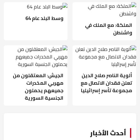
وسط البلد عام 64
الملكة: مع الملك في
واشنطن
ألوية الناصر صلاح الدين
الجيش: المعتقلون من
تعلن فقدان الاتصال مع
مهربي المخدرات
مجموعة تأسر إسرائيليا
جميعهم يحملون
الجنسية السورية
أحدث الأخبار