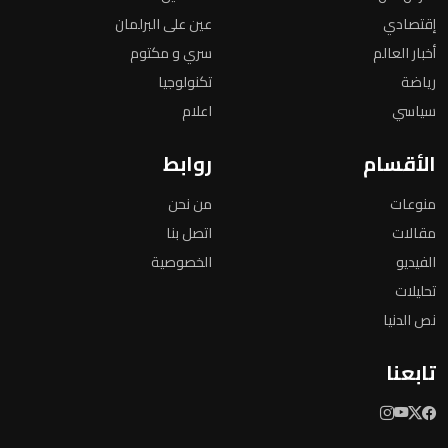
إقتصادي
عين على البرلمان
أخبار العالم
سري و مكتوم
رياضة
تكنولوجيا
سياسي
اعلام
الأقسام
روابط
منوعات
من نحن
مقالات
اتصل بنا
الفيديو
الخصوصية
تحليلات
نص الدنيا
تابعنا