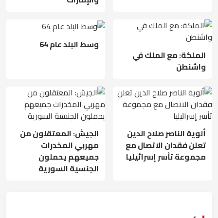
وسط البلد عام 64
الملكة: مع الملك في
واشنطن
ألوية الناصر صلاح الدين
الجيش: المعتقلون من
تعلن فقدان الاتصال مع
مهربي المخدرات
مجموعة تأسر إسرائيليا
جميعهم يحملون
الجنسية السورية