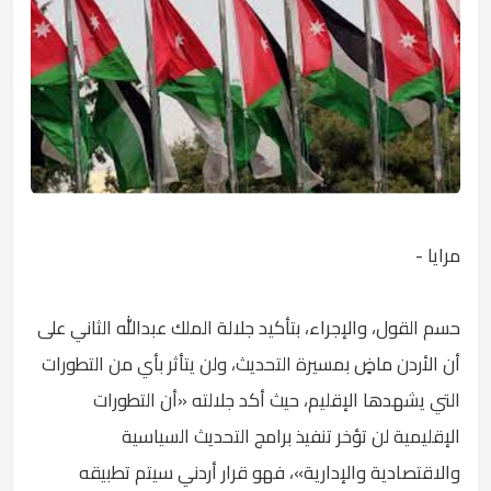
مرايا -
حسم القول، والإجراء، بتأكيد جلالة الملك عبدالله الثاني على
أن الأردن ماضٍ بمسيرة التحديث، ولن يتأثر بأي من التطورات
التي يشهدها الإقليم، حيث أكد جلالته «أن التطورات
الإقليمية لن تؤخر تنفيذ برامج التحديث السياسية
والاقتصادية والإدارية»، فهو قرار أردني سيتم تطبيقه