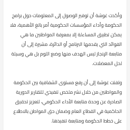
وأكدت غوشة أن توفير الوصول إلى المعلومات حول برامج
الحكومة وأداء المؤسسات الحكومية أمر بالغ الأهمية، فلا
يمكن تطبيق المساءلة إلا بمعرفة المواطنين ما هي
الفوائد التي يقدمها البرنامج أو الدائرة، مشيرة إلى أن
متابعة الإنجاز ليس الهدف منها وضع اللوم بل هي وسيلة
لحل المعضلات.
ولفتت غوشة إلى أن رفع مستوى الشفافية بين الحكومة
والمواطنين من خلال نشر ملخص تنفيذي للتقارير الدورية
الصادرة عن وحدة متابعة الأداء الحكومي، لتعزيز تحقيق
الحاكمية في القطاع العام وضمان حق المواطن بالاطلاع
على خطط الحكومة ومتابعة تنفيذها.