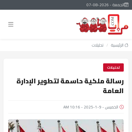
الجمعة - 2026-08-07
الرئيسية
/
تحليلات
تحليلات
رسالة ملكية حاسمة لتطوير الإدارة
العامة
الخميس - 9-1-2025 - 10:16 AM