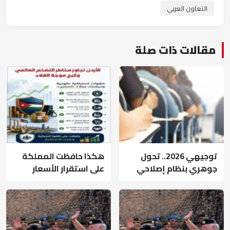
التعاون العربي
مقالات ذات صلة
توجيهي 2026.. تحول
هكذا حافظت المملكة
جوهري بنظام إصلاحي
على استقرار الأسعار