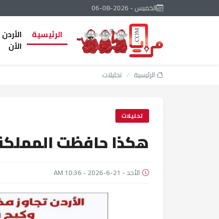
الخميس - 2026-08-06
الرئيسية
الأردن
الأن
الرئيسية
/
تحليلات
تحليلات
هكذا حافظت المملكة 
الأحد - 21-6-2026 - 10:36 AM