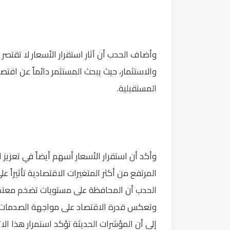
وأضاف الحدب أن آثار استقرار الأسعار لا تقتصر 
والاستثمار، حيث يبحث المستثمر دائماً عن اقتصا
المستقبلية.
وأكد أن استقرار الأسعار أسهم أيضاً في تعزيز 
المرتفع من أكثر المتغيرات الاقتصادية تأثيراً
الحدب أن المحافظة على مستويات تضخم معتدلة
وتعكس قدرة الاقتصاد على مواجهة الصدمات الخ
إلى أن المؤشرات الحديثة تؤكد استمرار هذا الا