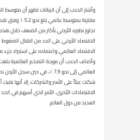
مقارنة بمتوسط عال
تجاوز نظيره الأردني بأكثر من الضعف خلال هذه
الاقتصاد الأردني على الحد من انتقال الضغوط ا
الاقتصاد العالمي واعتماده على استيراد جزء مه
شكلت عبئاً على الأسر والشركات، إلا أنها بقيت
الاقتصادات الأخرى، الأمر الذي أسهم في الحد 
العديد من دول العالم.