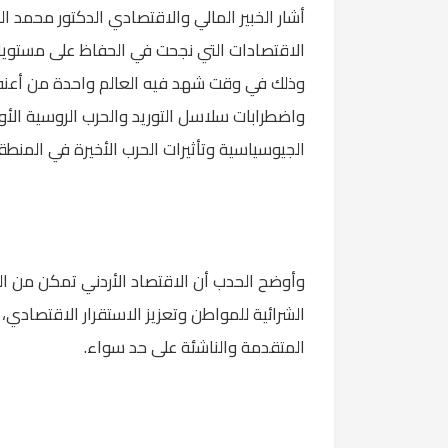
أشار الخبير المالي والاقتصادي الدكتور محمد ال
الاقتصادات التي نجحت في الحفاظ على مستويات
وذلك في وقت شهد فيه العالم واحدة من أعنف 
واضطرابات سلاسل التوريد والحرب الروسية الأوك
الجيوسياسية وتأثيرات الحرب الأخيرة في المنطق
وأوضح الحدب أن الاقتصاد الأردني تمكن من 
الشرائية للمواطن وتعزيز الاستقرار الاقتصادي، 
المتقدمة والناشئة على حد سواء.