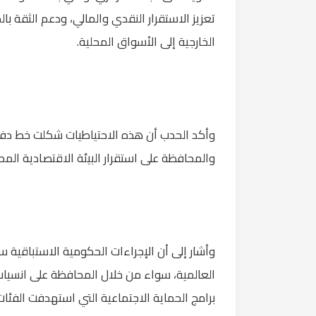
تعزيز الاستقرار النقدي والمالي، ودعم الثقة بال
الخارجية إلى الأسواق المحلية.
وأكد الحدب أن هذه الاحتياطيات شكلت خط دفا
والمحافظة على استقرار البيئة الاقتصادية المحل
وأشار إلى أن الإجراءات الحكومية الاستباقية
العالمية، سواء من خلال المحافظة على انسياب ا
برامج الحماية الاجتماعية التي استهدفت الفئات ال