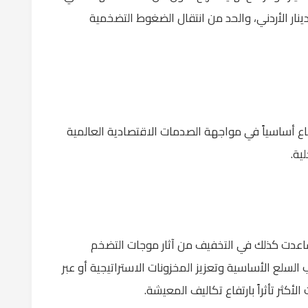
دينار الأردني، والحد من انتقال الضغوط التضخمية
ع أساسياً في مواجهة الصدمات الاقتصادية العالمية
ية.
 ساعدت كذلك في التخفيف من آثار موجات التضخم
لسلع الأساسية وتعزيز المخزونات الاستراتيجية أو عبر
أكثر تأثراً بارتفاع تكاليف المعيشة.