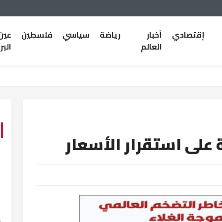
إقتصادي
أخبار
رياضة
سياسي
فلسطين
عين
العالم
البر
على استقرار الأسعار